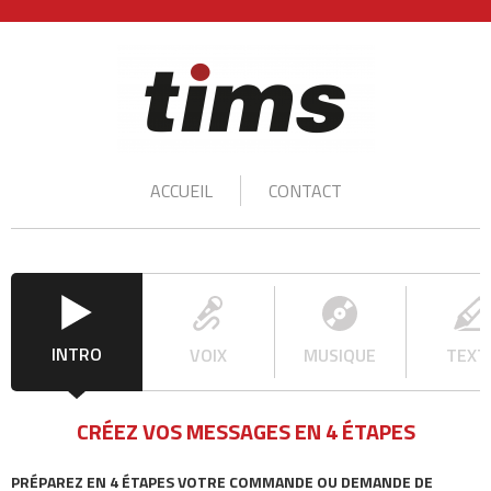
ACCUEIL
CONTACT
INTRO
VOIX
MUSIQUE
TEXT
CRÉEZ VOS MESSAGES EN 4 ÉTAPES
PRÉPAREZ EN 4 ÉTAPES VOTRE COMMANDE OU DEMANDE DE