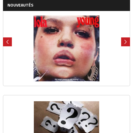
NOUVEAUTÉS