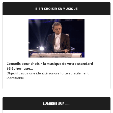
BIEN CHOISIR SA MUSIQUE
Conseils pour choisir la musique de votre standard
téléphonique...
Objectif : avoir une identité sonore forte et facilement
identifiable
LUMIERE SUR .....