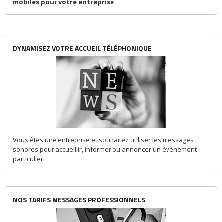
mobiles pour votre entreprise
DYNAMISEZ VOTRE ACCUEIL TÉLÉPHONIQUE
Vous êtes une entreprise et souhaitez utiliser les messages
sonores pour accueillir, informer ou annoncer un évènement
particulier.
NOS TARIFS MESSAGES PROFESSIONNELS