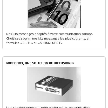
Nos kits messages adaptés à votre communication sonore.
Choisissez parmi nos kits messages les plus courants, en
formules « SPOT » ou «ABONNEMENT »
MIDEOBOX, UNE SOLUTION DE DIFFUSION IP
Une solution innovante pour piloter votre communication