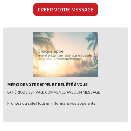
CRÉER VOTRE MESSAGE
MERCI DE VOTRE APPEL ET BEL ÉTÉ À VOUS
LA PÉRIODE ESTIVALE COMMENCE AVEC UN MESSAGE
Profitez du soleil tout en informant vos appelants.