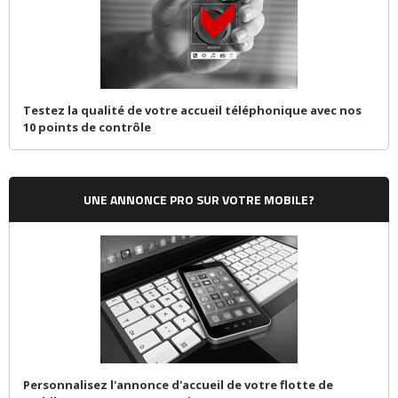
Testez la qualité de votre accueil téléphonique avec nos
10 points de contrôle
UNE ANNONCE PRO SUR VOTRE MOBILE?
Personnalisez l'annonce d'accueil de votre flotte de