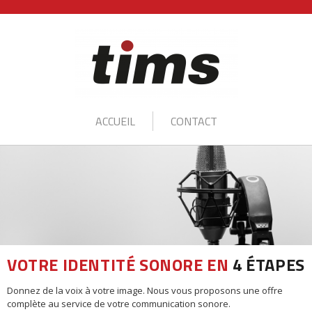
ACCUEIL
CONTACT
VOTRE IDENTITÉ SONORE EN
4 ÉTAPES
Donnez de la voix à votre image. Nous vous proposons une offre
complète au service de votre communication sonore.