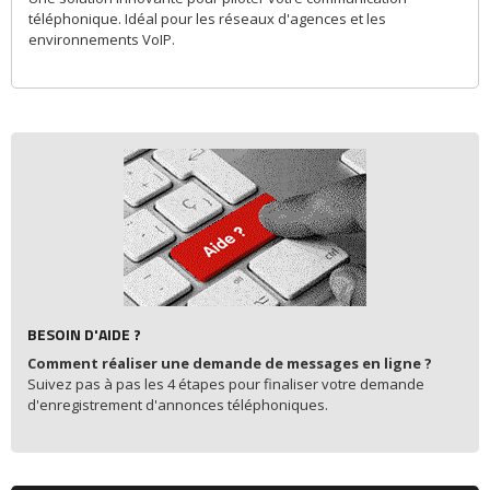
téléphonique. Idéal pour les réseaux d'agences et les
environnements VoIP.
BESOIN D'AIDE ?
Comment réaliser une demande de messages en ligne ?
Suivez pas à pas les 4 étapes pour finaliser votre demande
d'enregistrement d'annonces téléphoniques.