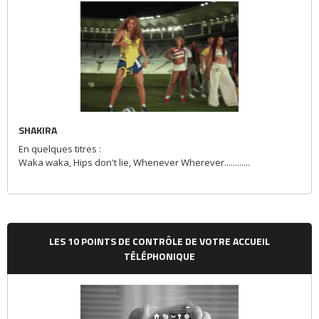
SHAKIRA
En quelques titres :
Waka waka, Hips don't lie, Whenever Wherever............
LES 10 POINTS DE CONTRÔLE DE VOTRE ACCUEIL
TÉLÉPHONIQUE