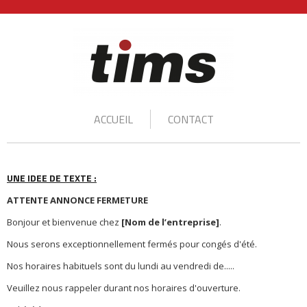
ACCUEIL
CONTACT
UNE IDEE DE TEXTE :
ATTENTE ANNONCE FERMETURE
Bonjour et bienvenue chez
[Nom de l’entreprise]
.
Nous serons exceptionnellement fermés pour congés d'été.
Nos horaires habituels sont du lundi au vendredi de.....
Veuillez nous rappeler durant nos horaires d'ouverture.