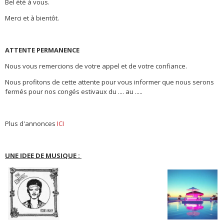
Bel été à vous.
Merci et à bientôt.
ATTENTE PERMANENCE
Nous vous remercions de votre appel et de votre confiance.
Nous profitons de cette attente pour vous informer que nous serons
fermés pour nos congés estivaux du .... au .....
Plus d'annonces
ICI
UNE IDEE DE MUSIQUE :