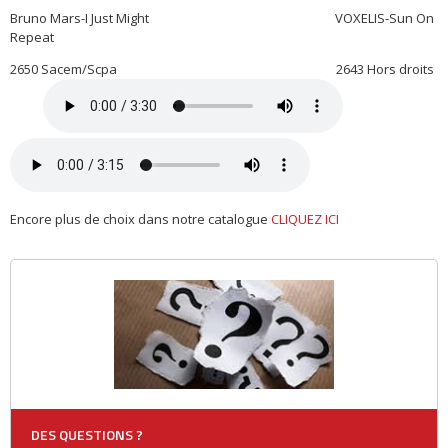
Bruno Mars-I Just Might VOXELIS-Sun On
Repeat
2650 Sacem/Scpa 2643 Hors droits
Encore plus de choix dans notre catalogue
CLIQUEZ ICI
DES QUESTIONS ?